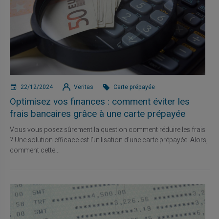
22/12/2024
Veritas
Carte prépayée
Optimisez vos finances : comment éviter les
frais bancaires grâce à une carte prépayée
Vous vous posez sûrement la question comment réduire les frais
? Une solution efficace est l'utilisation d'une carte prépayée. Alors,
comment cette...