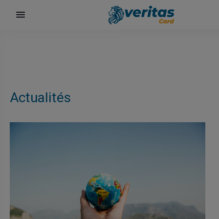
Actualités