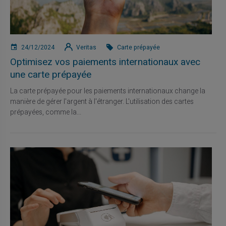
24/12/2024
Veritas
Carte prépayée
Optimisez vos paiements internationaux avec
une carte prépayée
La carte prépayée pour les paiements internationaux change la
manière de gérer l'argent à l'étranger. L'utilisation des cartes
prépayées, comme la...