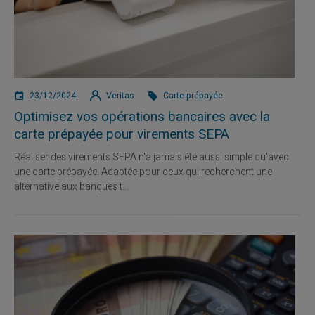
23/12/2024
Veritas
Carte prépayée
Optimisez vos opérations bancaires avec la
carte prépayée pour virements SEPA
Réaliser des virements SEPA n'a jamais été aussi simple qu'avec
une carte prépayée. Adaptée pour ceux qui recherchent une
alternative aux banques t...