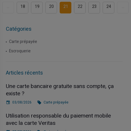
...
18
19
20
21
22
23
24
...
Catégories
Carte prépayée
Escroquerie
Articles récents
Une carte bancaire gratuite sans compte, ça
existe ?
03/08/2026
Carte prépayée
Utilisation responsable du paiement mobile
avec la carte Veritas