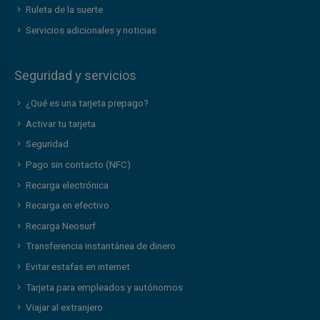
Ruleta de la suerte
Servicios adicionales y noticias
Seguridad y servicios
¿Qué es una tarjeta prepago?
Activar tu tarjeta
Seguridad
Pago sin contacto (NFC)
Recarga electrónica
Recarga en efectivo
Recarga Neosurf
Transferencia instantánea de dinero
Evitar estafas en internet
Tarjeta para empleados y autónomos
Viajar al extranjero