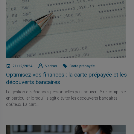
21/12/2024
Veritas
Carte prépayée
Optimisez vos finances : la carte prépayée et les
découverts bancaires
La gestion des finances personnelles peut souvent être complexe,
en particulier lorsqu'il s'agit d'éviter les découverts bancaires
coûteux. La cart...