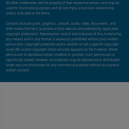
All other trademarks are the property of their respective owners and may be
used for illustrative purposes and do not imply a business relationship
unless indicated in the terms.
Content (including text, graphics, artwork, audio, video, documents, and
other media formats) available on this website are protected by applicable
copyright protections. Reproduction and/or redistribution of this material by
any means and in any format is expressly prohibited without prior written
permission. Copyright protection exists whether or not a specific copyright
mark (©) and/or copyright notice actually appears on the material. Where
permission to reproduce certain material is granted, such permission is
specifically stated; however, no materials may be reproduced or distributed
under any circumstances for any commercial purpose without our express
written consent.