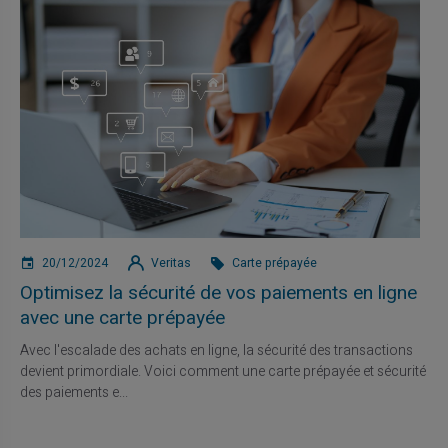
20/12/2024
Veritas
Carte prépayée
Optimisez la sécurité de vos paiements en ligne
avec une carte prépayée
Avec l'escalade des achats en ligne, la sécurité des transactions
devient primordiale. Voici comment une carte prépayée et sécurité
des paiements e...