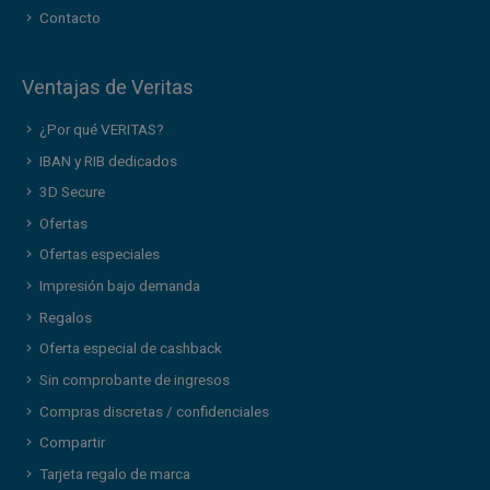
Contacto
Ventajas de Veritas
¿Por qué VERITAS?
IBAN y RIB dedicados
3D Secure
Ofertas
Ofertas especiales
Impresión bajo demanda
Regalos
Oferta especial de cashback
Sin comprobante de ingresos
Compras discretas / confidenciales
Compartir
Tarjeta regalo de marca