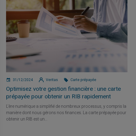
31/12/2024
Veritas
Carte prépayée
Optimisez votre gestion financière : une carte
prépayée pour obtenir un RIB rapidement
L'ère numérique a simplifié de nombreux processus, y compris la
manière dont nous gérons nos finances. La carte prépayée pour
obtenir un RIB est un...