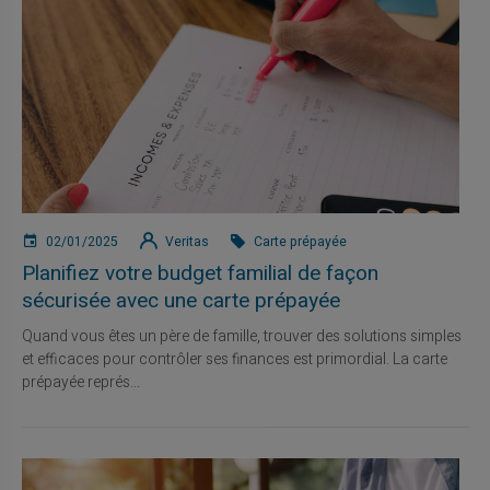
02/01/2025
Veritas
Carte prépayée
Planifiez votre budget familial de façon
sécurisée avec une carte prépayée
Quand vous êtes un père de famille, trouver des solutions simples
et efficaces pour contrôler ses finances est primordial. La carte
prépayée représ...