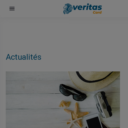
Actualités