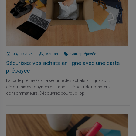
03/01/2025
Veritas
Carte prépayée
Sécurisez vos achats en ligne avec une carte
prépayée
La carte prépayée et la sécurité des achats en ligne sont
désormais synonymes de tranquillité pour de nombreux
consommateurs. Découvrez pourquoi op...