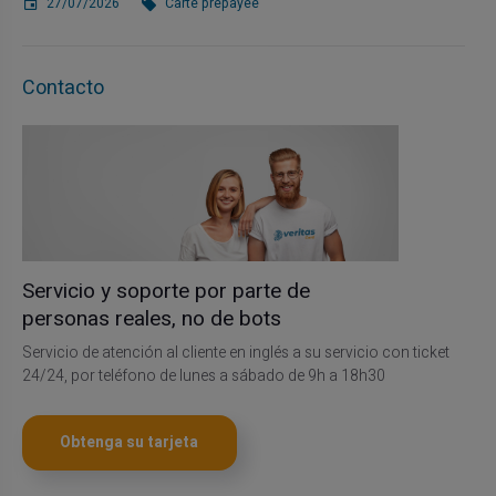
27/07/2026
Carte prépayée
Contacto
Servicio y soporte por parte de
personas reales, no de bots
Servicio de atención al cliente en inglés a su servicio con ticket
24/24, por teléfono de lunes a sábado de 9h a 18h30
Obtenga su tarjeta