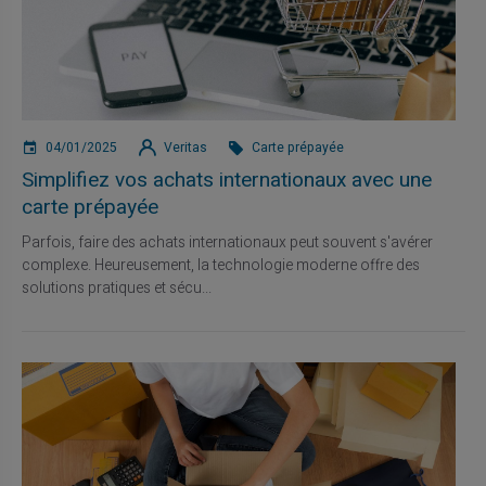
04/01/2025
Veritas
Carte prépayée
Simplifiez vos achats internationaux avec une
carte prépayée
Parfois, faire des achats internationaux peut souvent s'avérer
complexe. Heureusement, la technologie moderne offre des
solutions pratiques et sécu...