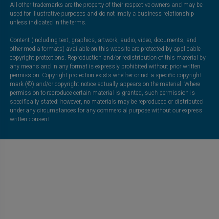
All other trademarks are the property of their respective owners and may be
used for illustrative purposes and do not imply a business relationship
unless indicated in the terms.
Content (including text, graphics, artwork, audio, video, documents, and
other media formats) available on this website are protected by applicable
copyright protections. Reproduction and/or redistribution of this material by
any means and in any format is expressly prohibited without prior written
permission. Copyright protection exists whether or not a specific copyright
mark (©) and/or copyright notice actually appears on the material. Where
permission to reproduce certain material is granted, such permission is
specifically stated; however, no materials may be reproduced or distributed
under any circumstances for any commercial purpose without our express
written consent.