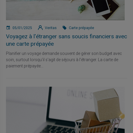
05/01/2025
Veritas
Carte prépayée
Voyagez à l'étranger sans soucis financiers avec
une carte prépayée
Planifier un voyage demande souvent de gérer son budget avec
soin, surtout lorsqu'il s'agit de séjours à l'étranger. La carte de
paiement prépayée...