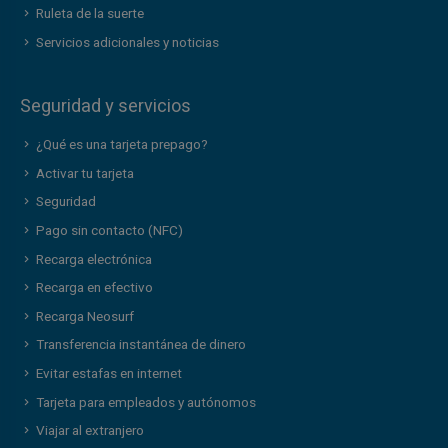
Ruleta de la suerte
Servicios adicionales y noticias
Seguridad y servicios
¿Qué es una tarjeta prepago?
Activar tu tarjeta
Seguridad
Pago sin contacto (NFC)
Recarga electrónica
Recarga en efectivo
Recarga Neosurf
Transferencia instantánea de dinero
Evitar estafas en internet
Tarjeta para empleados y autónomos
Viajar al extranjero