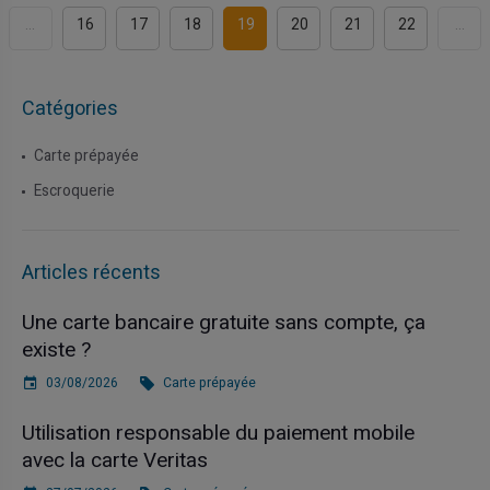
...
16
17
18
19
20
21
22
...
Catégories
Carte prépayée
Escroquerie
Articles récents
Une carte bancaire gratuite sans compte, ça
existe ?
03/08/2026
Carte prépayée
Utilisation responsable du paiement mobile
avec la carte Veritas