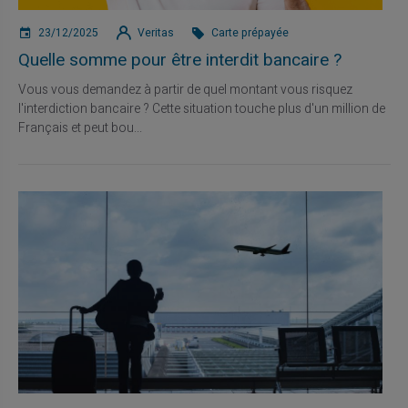
23/12/2025
Veritas
Carte prépayée
Quelle somme pour être interdit bancaire ?
Vous vous demandez à partir de quel montant vous risquez
l'interdiction bancaire ? Cette situation touche plus d'un million de
Français et peut bou...