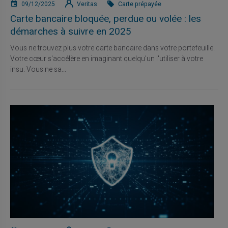
09/12/2025
Veritas
Carte prépayée
Carte bancaire bloquée, perdue ou volée : les
démarches à suivre en 2025
Vous ne trouvez plus votre carte bancaire dans votre portefeuille.
Votre cœur s'accélère en imaginant quelqu'un l'utiliser à votre
insu. Vous ne sa...