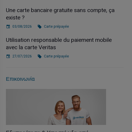
Une carte bancaire gratuite sans compte, ça
existe ?
03/08/2026
Carte prépayée
Utilisation responsable du paiement mobile
avec la carte Veritas
27/07/2026
Carte prépayée
Επικοινωνία