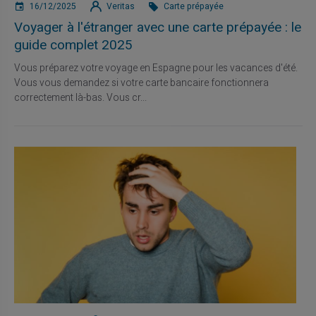
16/12/2025
Veritas
Carte prépayée
Voyager à l'étranger avec une carte prépayée : le
guide complet 2025
Vous préparez votre voyage en Espagne pour les vacances d'été.
Vous vous demandez si votre carte bancaire fonctionnera
correctement là-bas. Vous cr...