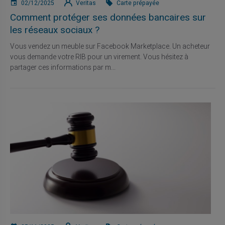
02/12/2025
Veritas
Carte prépayée
Comment protéger ses données bancaires sur
les réseaux sociaux ?
Vous vendez un meuble sur Facebook Marketplace. Un acheteur
vous demande votre RIB pour un virement. Vous hésitez à
partager ces informations par m...