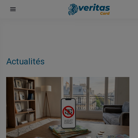
αι
Actualités
ίων