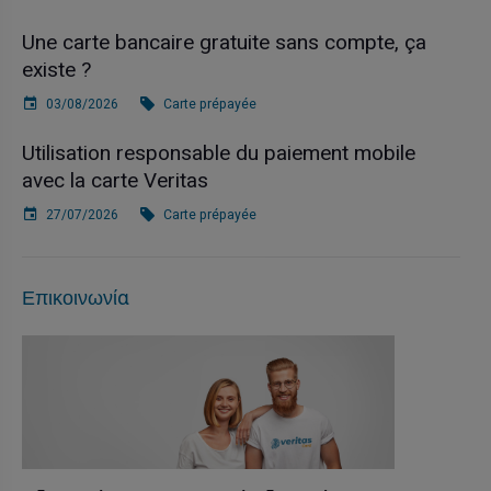
Une carte bancaire gratuite sans compte, ça
existe ?
03/08/2026
Carte prépayée
Utilisation responsable du paiement mobile
avec la carte Veritas
27/07/2026
Carte prépayée
Επικοινωνία