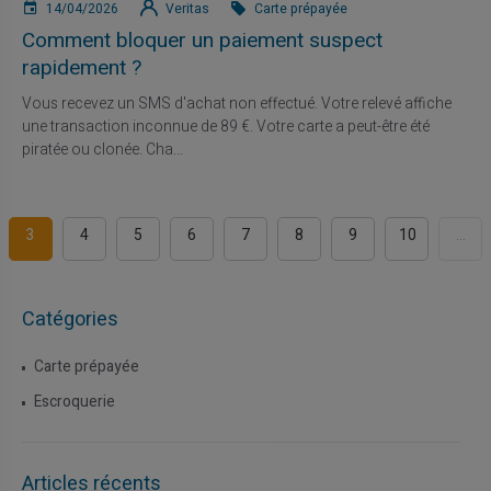
14/04/2026
Veritas
Carte prépayée
Comment bloquer un paiement suspect
rapidement ?
Vous recevez un SMS d'achat non effectué. Votre relevé affiche
une transaction inconnue de 89 €. Votre carte a peut-être été
piratée ou clonée. Cha...
3
4
5
6
7
8
9
10
...
Catégories
Carte prépayée
Escroquerie
Articles récents