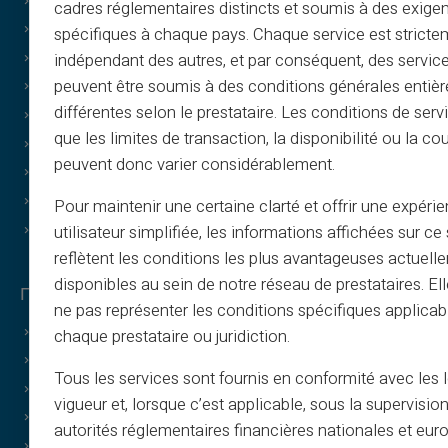
Συχνές ερωτήσεις
cadres réglementaires distincts et soumis à des exige
Οδηγοί
spécifiques à chaque pays. Chaque service est stricte
indépendant des autres, et par conséquent, des service
Όροι – Πρόγραμμα σύστασης
peuvent être soumis à des conditions générales entiè
Πολιτική εκτύπωσης και χρήσης εικόνων
différentes selon le prestataire. Les conditions de serv
Όροι δωροκαρτών
que les limites de transaction, la disponibilité ou la c
Όροι cashback
peuvent donc varier considérablement.
Ποιοι είμαστε;
Γίνετε συνεργάτης
Pour maintenir une certaine clarté et offrir une expéri
Επικοινωνία
utilisateur simplifiée, les informations affichées sur ce 
reflètent les conditions les plus avantageuses actuell
disponibles au sein de notre réseau de prestataires. El
Πλεονεκτήματα Veritas
ne pas représenter les conditions spécifiques applicab
Γιατί VERITAS;
chaque prestataire ou juridiction.
Αποκλειστικό IBAN και RIB
Tous les services sont fournis en conformité avec les 
3D Secure
vigueur et, lorsque c’est applicable, sous la supervisio
Προσφορές
autorités réglementaires financières nationales et eu
Ειδικές προσφορές