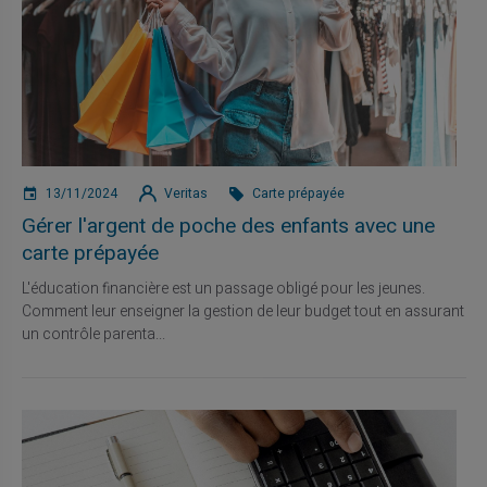
13/11/2024
Veritas
Carte prépayée
Gérer l'argent de poche des enfants avec une
carte prépayée
L'éducation financière est un passage obligé pour les jeunes.
Comment leur enseigner la gestion de leur budget tout en assurant
un contrôle parenta...