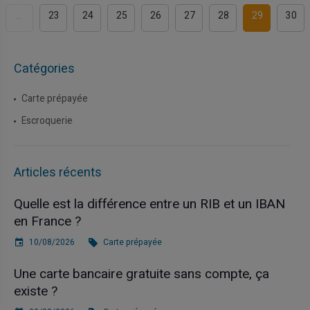
...
23
24
25
26
27
28
29
30
Catégories
Carte prépayée
Escroquerie
Articles récents
Quelle est la différence entre un RIB et un IBAN
en France ?
10/08/2026
Carte prépayée
Une carte bancaire gratuite sans compte, ça
existe ?