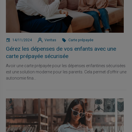
14/11/2024
Veritas
Carte prépayée
Gérez les dépenses de vos enfants avec une
carte prépayée sécurisée
Avoir une carte prépayée pour les dépenses enfantines sécurisées
est une solution moderne pour les parents. Cela permet d’offrir une
autonomie fina...