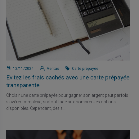
12/11/2024
Veritas
Carte prépayée
Evitez les frais cachés avec une carte prépayée
transparente
Choisir une carte prépayée pour gagner son argent peut parfois
s'avérer complexe, surtout face aux nombreuses options
disponibles. Cependant, des s...