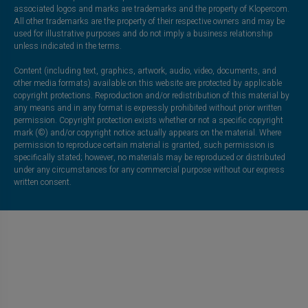
associated logos and marks are trademarks and the property of Klopercom.
All other trademarks are the property of their respective owners and may be
used for illustrative purposes and do not imply a business relationship
unless indicated in the terms.
Content (including text, graphics, artwork, audio, video, documents, and
other media formats) available on this website are protected by applicable
copyright protections. Reproduction and/or redistribution of this material by
any means and in any format is expressly prohibited without prior written
permission. Copyright protection exists whether or not a specific copyright
mark (©) and/or copyright notice actually appears on the material. Where
permission to reproduce certain material is granted, such permission is
specifically stated; however, no materials may be reproduced or distributed
under any circumstances for any commercial purpose without our express
written consent.