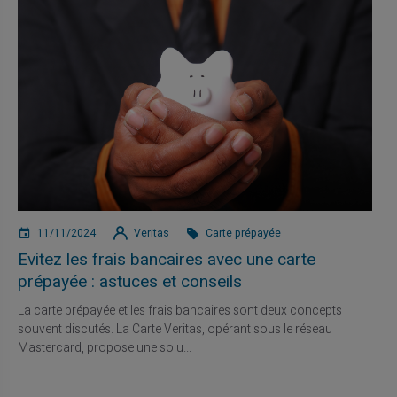
11/11/2024
Veritas
Carte prépayée
Evitez les frais bancaires avec une carte
prépayée : astuces et conseils
La carte prépayée et les frais bancaires sont deux concepts
souvent discutés. La Carte Veritas, opérant sous le réseau
Mastercard, propose une solu...