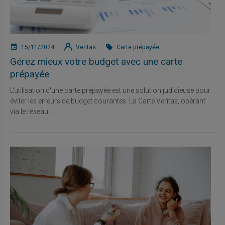
15/11/2024
Veritas
Carte prépayée
Gérez mieux votre budget avec une carte
prépayée
L'utilisation d'une carte prépayée est une solution judicieuse pour
éviter les erreurs de budget courantes. La Carte Veritas, opérant
via le réseau...