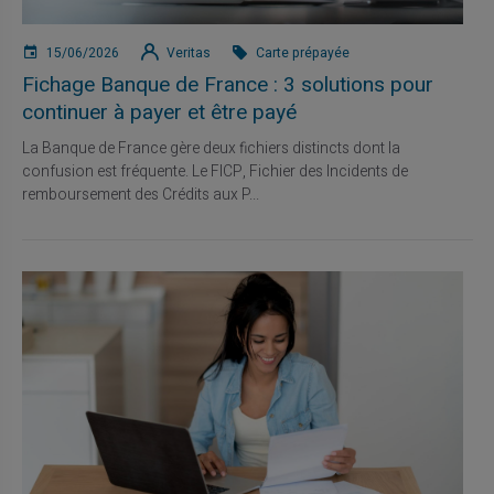
15/06/2026
Veritas
Carte prépayée
Fichage Banque de France : 3 solutions pour
continuer à payer et être payé
La Banque de France gère deux fichiers distincts dont la
confusion est fréquente. Le FICP, Fichier des Incidents de
remboursement des Crédits aux P...