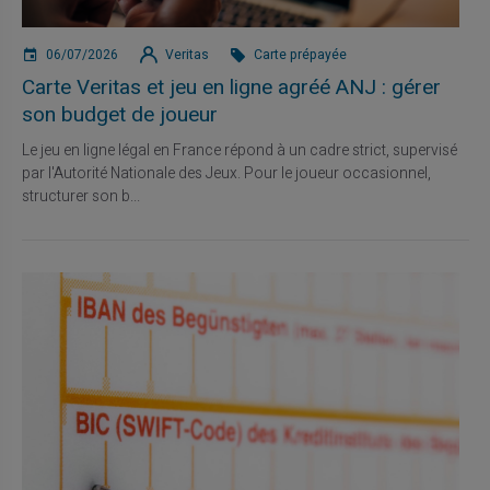
06/07/2026
Veritas
Carte prépayée
Carte Veritas et jeu en ligne agréé ANJ : gérer
son budget de joueur
Le jeu en ligne légal en France répond à un cadre strict, supervisé
par l'Autorité Nationale des Jeux. Pour le joueur occasionnel,
structurer son b...