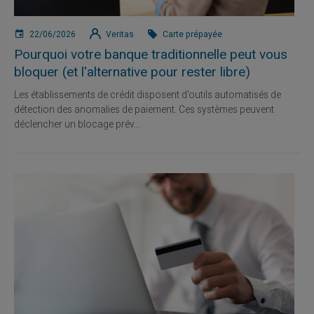
22/06/2026
Veritas
Carte prépayée
Pourquoi votre banque traditionnelle peut vous
bloquer (et l'alternative pour rester libre)
Les établissements de crédit disposent d'outils automatisés de
détection des anomalies de paiement. Ces systèmes peuvent
déclencher un blocage prév...