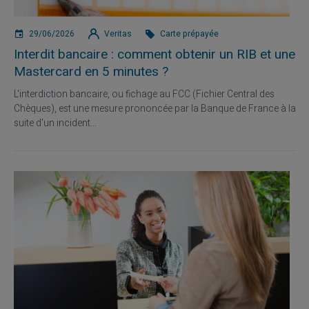
29/06/2026
Veritas
Carte prépayée
Interdit bancaire : comment obtenir un RIB et une
Mastercard en 5 minutes ?
L'interdiction bancaire, ou fichage au FCC (Fichier Central des
Chèques), est une mesure prononcée par la Banque de France à la
suite d'un incident...