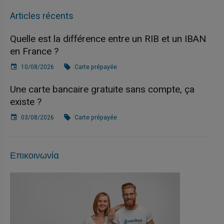
Articles récents
Quelle est la différence entre un RIB et un IBAN
en France ?
10/08/2026
Carte prépayée
Une carte bancaire gratuite sans compte, ça
existe ?
03/08/2026
Carte prépayée
Επικοινωνία