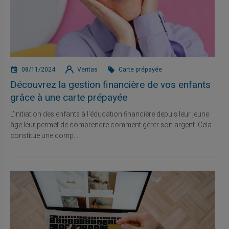
08/11/2024
Veritas
Carte prépayée
Découvrez la gestion financière de vos enfants
grâce à une carte prépayée
L'initiation des enfants à l'éducation financière depuis leur jeune
âge leur permet de comprendre comment gérer son argent. Cela
constitue une comp...