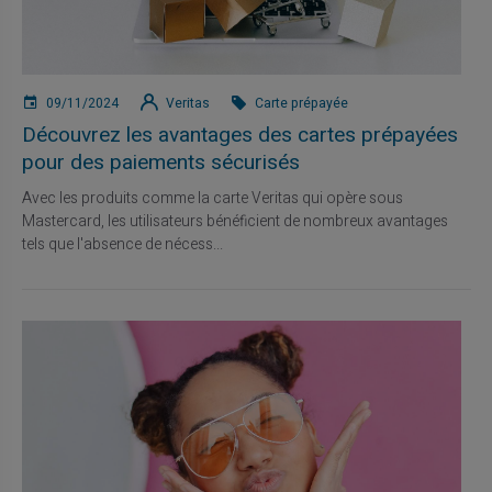
09/11/2024
Veritas
Carte prépayée
Découvrez les avantages des cartes prépayées
pour des paiements sécurisés
Avec les produits comme la carte Veritas qui opère sous
Mastercard, les utilisateurs bénéficient de nombreux avantages
tels que l'absence de nécess...