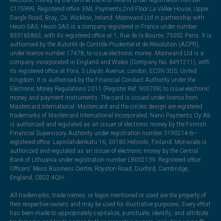
C175999. Registered office: EML Payments,2nd Floor La Vallee House, Upper
Dargle Road, Bray, Co. Wicklow, Ireland. Moorwand Ltd in partnership with
Heuro SAS. Heuro SAS is a company registered in France under number
833165863, with its registered office at 1, Rue de la Bourse, 75002 Paris. It is
authorised by the Autorité de Contrôle Prudentiel et de Résolution (ACPR),
under licence number 17478, to issue electronic money. Moorwand Ltd is a
company incorporated in England and Wales (Company No. 8491211), with
its registered office at Fora, 3 Lloyds Avenue, London, EC3N 3DS, United
Kingdom. It is authorised by the Financial Conduct Authority under the
Electronic Money Regulations 2011 (Register Ref: 900709) to issue electronic
money and payment instruments. The card is issued under licence from
Mastercard International. Mastercard and the circles design are registered
trademarks of Mastercard International Incorporated. Narvi Payments Oy Ab
is authorized and regulated as an issuer of electronic money by the Finnish
Financial Supervisory Authority under registration number 3190214-6—
registered office: Lapinlahdenkatu 16, 00180 Helsinki, Finland. Monavate is
authorized and regulated as an issuer of electronic money by the Central
Bank of Lithuania under registration number LB002139. Registered office:
Officers' Mess Business Centre, Royston Road, Duxford, Cambridge,
England, CB22 4QH.
All trademarks, trade names, or logos mentioned or used are the property of
their respective owners and may be used for illustrative purposes. Every effort
has been made to appropriately capitalize, punctuate, identify, and attribute