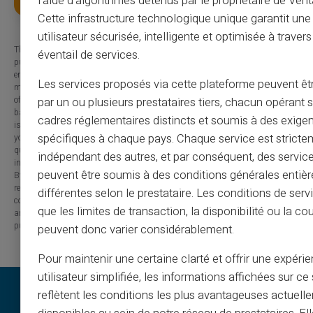
l’aide d’algorithmes détenus par le propriétaire de Veri
Cette infrastructure technologique unique garantit un
utilisateur sécurisée, intelligente et optimisée à travers
The information provided on this blog is presented for informational
éventail de services.
purposes only and has no contractual or legal value. Although we strive to
ensure the accuracy, completeness and updating of the published content, it
Les services proposés via cette plateforme peuvent êtr
may contain errors, omissions or inaccuracies. Carte Veritas and the authors
of the articles cannot be held responsible for decisions or actions taken
par un ou plusieurs prestataires tiers, chacun opérant
based on the information contained in this blog. Any use of this information
cadres réglementaires distincts et soumis à des exige
is made at your own risk and under your sole responsibility. We encourage
spécifiques à chaque pays. Chaque service est stricte
you to consult a qualified professional or an expert for any important
question or decision relating to the subjects discussed. In addition, the
indépendant des autres, et par conséquent, des service
information presented on this site may be modified or updated without notice.
peuvent être soumis à des conditions générales entiè
By visiting this blog, you agree that Carte Veritas and its partners are
released from any liability concerning losses, direct or indirect damages, or
différentes selon le prestataire. Les conditions de serv
consequences arising from the use of the contents of this site, whether they
que les limites de transaction, la disponibilité ou la c
are linked to errors, omissions or the interpretation of the information
published.
peuvent donc varier considérablement.
Pour maintenir une certaine clarté et offrir une expéri
utilisateur simplifiée, les informations affichées sur ce 
reflètent les conditions les plus avantageuses actuell