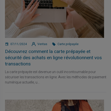
07/11/2024
Veritas
Carte prépayée
Découvrez comment la carte prépayée et
sécurité des achats en ligne révolutionnent vos
transactions
La carte prépayée est devenue un outil incontournable pour
sécuriser les transactions en ligne. Avec les méthodes de paiement
numérique actuelle, u...