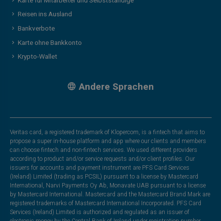
Karte für Mitarbeiter und Selbstständige
Reisen ins Ausland
Bankverbote
Karte ohne Bankkonto
Krypto-Wallet
Andere Sprachen
Veritas card, a registered trademark of Klopercom, is a fintech that aims to
propose a super in-house platform and app where our clients and members
can choose fintech and non-fintech services. We used different providers
according to product and/or service requests and/or client profiles. Our
issuers for accounts and payment instrument are PFS Card Services
(Ireland) Limited (trading as PCSIL) pursuant to a license by Mastercard
International, Narvi Payments Oy Ab, Monavate UAB pursuant to a license
by Mastercard International. Mastercard and the Mastercard Brand Mark are
registered trademarks of Mastercard International Incorporated. PFS Card
Services (Ireland) Limited is authorized and regulated as an issuer of
electronic money by the Central Bank of Ireland under registration number