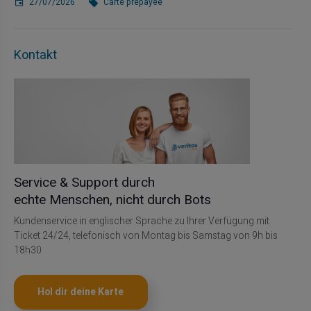
27/07/2026
Carte prépayée
Kontakt
Service & Support durch
echte Menschen, nicht durch Bots
Kundenservice in englischer Sprache zu Ihrer Verfügung mit
Ticket 24/24, telefonisch von Montag bis Samstag von 9h bis
18h30
Hol dir deine Karte