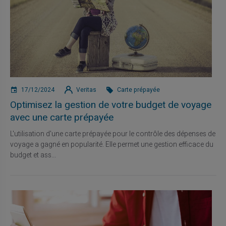
17/12/2024
Veritas
Carte prépayée
Optimisez la gestion de votre budget de voyage
avec une carte prépayée
L'utilisation d'une carte prépayée pour le contrôle des dépenses de
voyage a gagné en popularité. Elle permet une gestion efficace du
budget et ass...