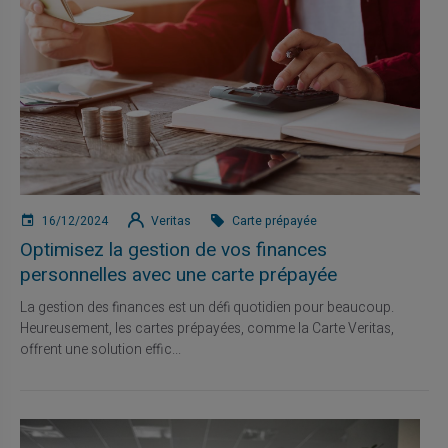
16/12/2024
Veritas
Carte prépayée
Optimisez la gestion de vos finances
personnelles avec une carte prépayée
La gestion des finances est un défi quotidien pour beaucoup.
Heureusement, les cartes prépayées, comme la Carte Veritas,
offrent une solution effic...