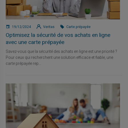
19/12/2024
Veritas
Carte prépayée
Optimisez la sécurité de vos achats en ligne
avec une carte prépayée
Savez-vous que la sécurité des achats en ligne est une priorité ?
Pour ceux qui recherchent une solution efficace et fiable, une
carte prépayée rep...