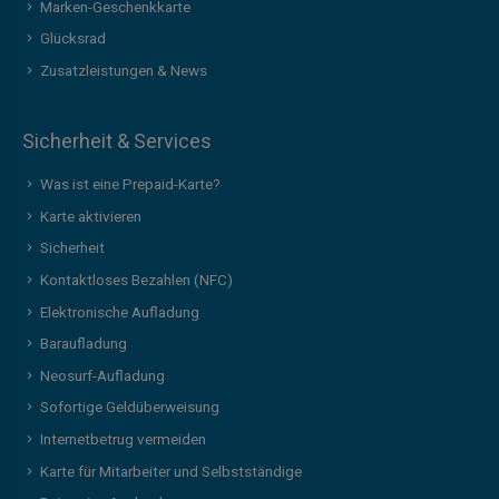
Marken-Geschenkkarte
Glücksrad
Zusatzleistungen & News
Sicherheit & Services
Was ist eine Prepaid-Karte?
Karte aktivieren
Sicherheit
Kontaktloses Bezahlen (NFC)
Elektronische Aufladung
Baraufladung
Neosurf-Aufladung
Sofortige Geldüberweisung
Internetbetrug vermeiden
Karte für Mitarbeiter und Selbstständige