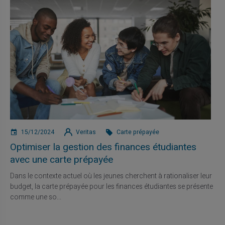
15/12/2024
Veritas
Carte prépayée
Optimiser la gestion des finances étudiantes
avec une carte prépayée
Dans le contexte actuel où les jeunes cherchent à rationaliser leur
budget, la carte prépayée pour les finances étudiantes se présente
comme une so...