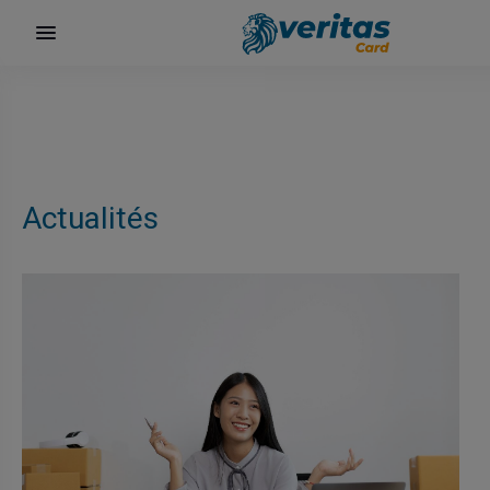
Actualités