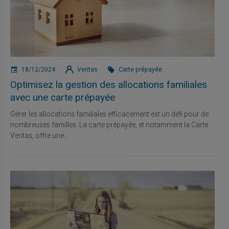
18/12/2024
Veritas
Carte prépayée
Optimisez la gestion des allocations familiales
avec une carte prépayée
Gérer les allocations familiales efficacement est un défi pour de
nombreuses familles. La carte prépayée, et notamment la Carte
Veritas, offre une...