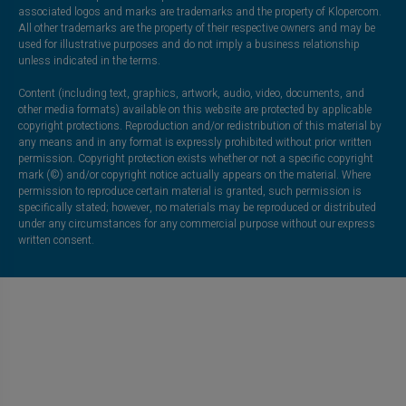
associated logos and marks are trademarks and the property of Klopercom.
All other trademarks are the property of their respective owners and may be
used for illustrative purposes and do not imply a business relationship
unless indicated in the terms.
Content (including text, graphics, artwork, audio, video, documents, and
other media formats) available on this website are protected by applicable
copyright protections. Reproduction and/or redistribution of this material by
any means and in any format is expressly prohibited without prior written
permission. Copyright protection exists whether or not a specific copyright
mark (©) and/or copyright notice actually appears on the material. Where
permission to reproduce certain material is granted, such permission is
specifically stated; however, no materials may be reproduced or distributed
under any circumstances for any commercial purpose without our express
written consent.