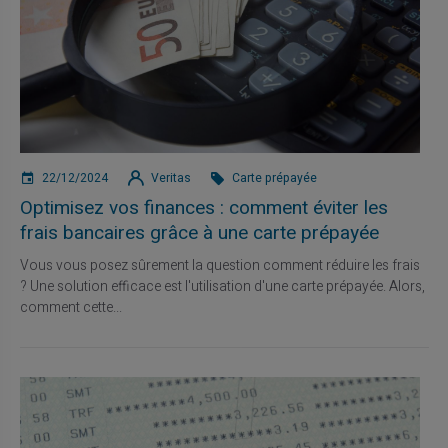
22/12/2024
Veritas
Carte prépayée
Optimisez vos finances : comment éviter les
frais bancaires grâce à une carte prépayée
Vous vous posez sûrement la question comment réduire les frais
? Une solution efficace est l'utilisation d'une carte prépayée. Alors,
comment cette...