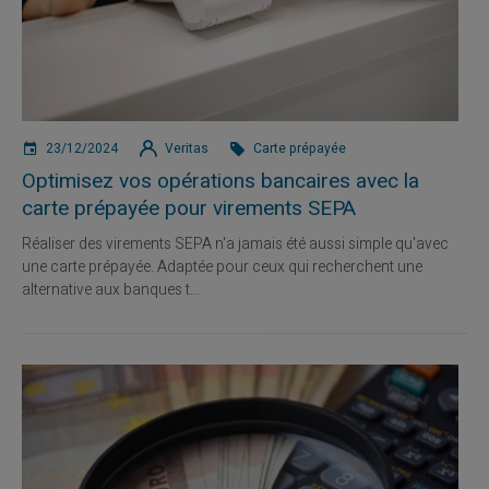
23/12/2024
Veritas
Carte prépayée
Optimisez vos opérations bancaires avec la
carte prépayée pour virements SEPA
Réaliser des virements SEPA n'a jamais été aussi simple qu'avec
une carte prépayée. Adaptée pour ceux qui recherchent une
alternative aux banques t...