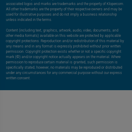
associated logos and marks are trademarks and the property of Klopercom.
All other trademarks are the property of their respective owners and may be
used for illustrative purposes and do not imply a business relationship
unless indicated in the terms.
Content (including text, graphics, artwork, audio, video, documents, and
other media formats) available on this website are protected by applicable
copyright protections. Reproduction and/or redistribution of this material by
any means and in any format is expressly prohibited without prior written
permission. Copyright protection exists whether or not a specific copyright
mark (©) and/or copyright notice actually appears on the material. Where
permission to reproduce certain material is granted, such permission is
specifically stated; however, no materials may be reproduced or distributed
under any circumstances for any commercial purpose without our express
written consent.