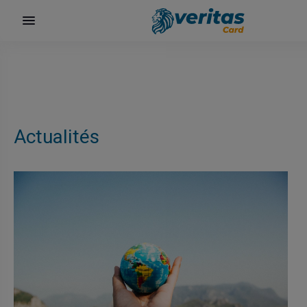
Actualités