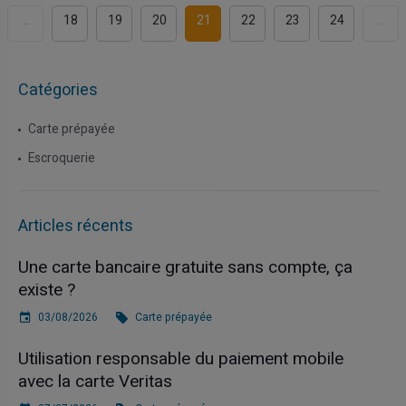
...
18
19
20
21
22
23
24
...
Catégories
Carte prépayée
Escroquerie
Articles récents
Une carte bancaire gratuite sans compte, ça
existe ?
03/08/2026
Carte prépayée
Utilisation responsable du paiement mobile
avec la carte Veritas