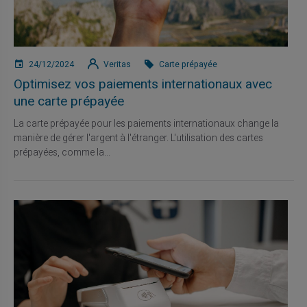
24/12/2024
Veritas
Carte prépayée
Optimisez vos paiements internationaux avec
une carte prépayée
La carte prépayée pour les paiements internationaux change la
manière de gérer l'argent à l'étranger. L'utilisation des cartes
prépayées, comme la...