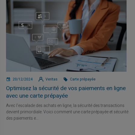
20/12/2024
Veritas
Carte prépayée
Optimisez la sécurité de vos paiements en ligne
avec une carte prépayée
Avec l'escalade des achats en ligne, la sécurité des transactions
devient primordiale. Voici comment une carte prépayée et sécurité
des paiements e...