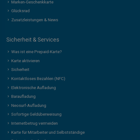
Marken-Geschenkkarte
Glücksrad
Zusatzleistungen & News
Sicherheit & Services
Was ist eine Prepaid-Karte?
Karte aktivieren
Sicherheit
Kontaktloses Bezahlen (NFC)
Elektronische Aufladung
Baraufladung
Neosurf-Aufladung
Sofortige Geldüberweisung
Internetbetrug vermeiden
Karte für Mitarbeiter und Selbstständige