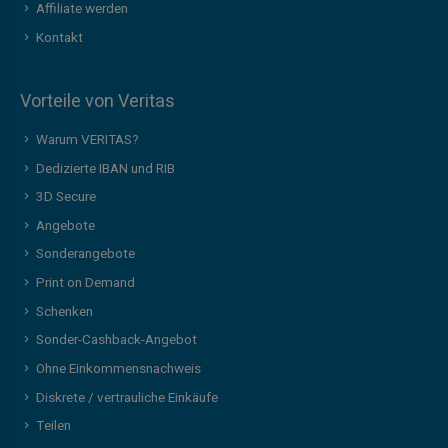
Affiliate werden
Kontakt
Vorteile von Veritas
Warum VERITAS?
Dedizierte IBAN und RIB
3D Secure
Angebote
Sonderangebote
Print on Demand
Schenken
Sonder-Cashback-Angebot
Ohne Einkommensnachweis
Diskrete / vertrauliche Einkäufe
Teilen