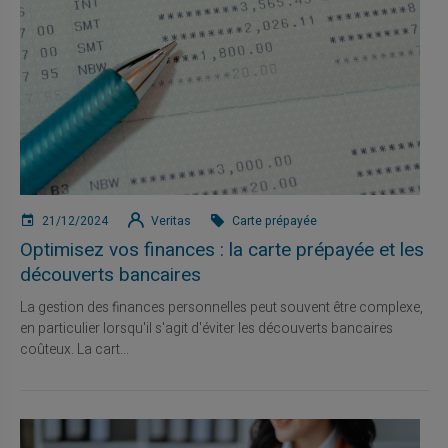
21/12/2024
Veritas
Carte prépayée
Optimisez vos finances : la carte prépayée et les
découverts bancaires
La gestion des finances personnelles peut souvent être complexe,
en particulier lorsqu'il s'agit d'éviter les découverts bancaires
coûteux. La cart...