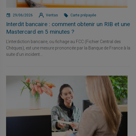
29/06/2026
Veritas
Carte prépayée
Interdit bancaire : comment obtenir un RIB et une
Mastercard en 5 minutes ?
L'interdiction bancaire, ou fichage au FCC (Fichier Central des
Chèques), est une mesure prononcée par la Banque de France à la
suite d'un incident...