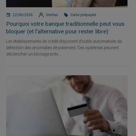
22/06/2026
Veritas
Carte prépayée
Pourquoi votre banque traditionnelle peut vous
bloquer (et l'alternative pour rester libre)
Les établissements de crédit disposent d'outils automatisés de
détection des anomalies de paiement. Ces systèmes peuvent
déclencher un blocage prév...