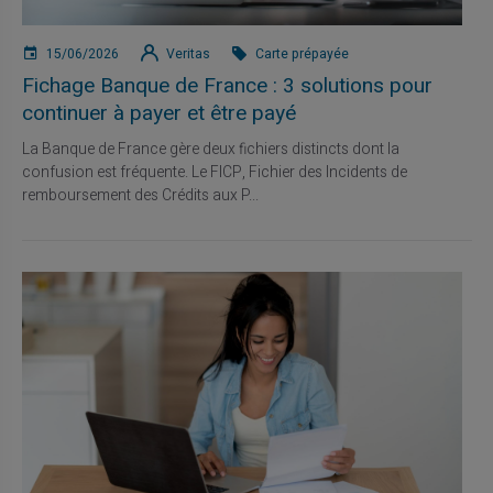
15/06/2026
Veritas
Carte prépayée
Fichage Banque de France : 3 solutions pour
continuer à payer et être payé
La Banque de France gère deux fichiers distincts dont la
confusion est fréquente. Le FICP, Fichier des Incidents de
remboursement des Crédits aux P...