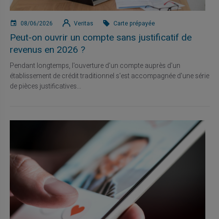
08/06/2026
Veritas
Carte prépayée
Peut-on ouvrir un compte sans justificatif de
revenus en 2026 ?
Pendant longtemps, l'ouverture d'un compte auprès d'un
établissement de crédit traditionnel s'est accompagnée d'une série
de pièces justificatives...