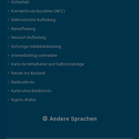
Sicherheit
Kontaktloses Bezahlen (NFC)
Elektronische Aufladung
Baraufladung
Neosurf-Aufladung
Sofortige Geldüberweisung
Internetbetrug vermeiden
Karte für Mitarbeiter und Selbstständige
Reisen ins Ausland
Bankverbote
Karte ohne Bankkonto
Krypto-Wallet
Andere Sprachen