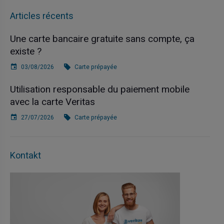
Articles récents
Une carte bancaire gratuite sans compte, ça
existe ?
03/08/2026
Carte prépayée
Utilisation responsable du paiement mobile
avec la carte Veritas
27/07/2026
Carte prépayée
Kontakt