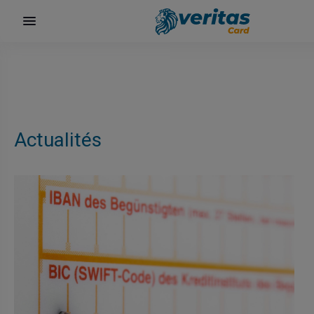
Actualités