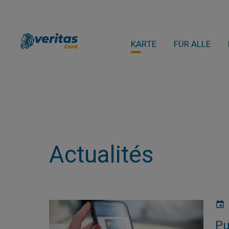
KARTE
FÜR ALLE
Actualités
Pu