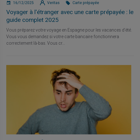
16/12/2025
Veritas
Carte prépayée
Voyager à l'étranger avec une carte prépayée : le
guide complet 2025
Vous préparez votre voyage en Espagne pour les vacances d'été.
Vous vous demandez si votre carte bancaire fonctionnera
correctement là-bas. Vous cr...