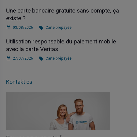
Une carte bancaire gratuite sans compte, ça
existe ?
03/08/2026
Carte prépayée
Utilisation responsable du paiement mobile
avec la carte Veritas
27/07/2026
Carte prépayée
Kontakt os