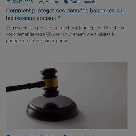
02/12/2025
Veritas
Carte prépayée
Comment protéger ses données bancaires sur
les réseaux sociaux ?
Vous vendez un meuble sur Facebook Marketplace. Un acheteur
vous demande votre RIB pour un virement. Vous hésitez à
partager ces informations par m...