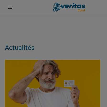
Actualités