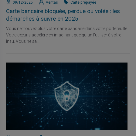
09/12/2025
Veritas
Carte prépayée
Carte bancaire bloquée, perdue ou volée : les
démarches à suivre en 2025
Vous ne trouvez plus votre carte bancaire dans votre portefeuille.
Votre cœur s'accélère en imaginant quelqu'un l'utiliser à votre
insu. Vous ne sa...