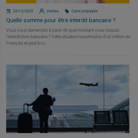
23/12/2025
Veritas
Carte prépayée
Quelle somme pour être interdit bancaire ?
Vous vous demandez à partir de quel montant vous risquez
l'interdiction bancaire ? Cette situation touche plus d'un million de
Français et peut bou...