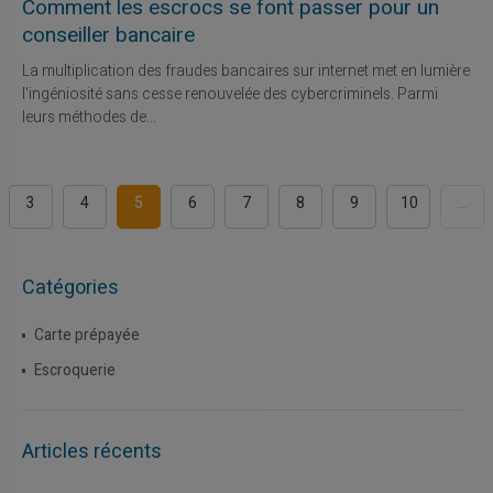
Comment les escrocs se font passer pour un
conseiller bancaire
La multiplication des fraudes bancaires sur internet met en lumière
l'ingéniosité sans cesse renouvelée des cybercriminels. Parmi
leurs méthodes de...
3
4
5
6
7
8
9
10
...
Catégories
Carte prépayée
Escroquerie
Articles récents