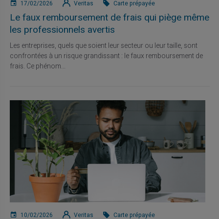
17/02/2026
Veritas
Carte prépayée
Le faux remboursement de frais qui piège même
les professionnels avertis
Les entreprises, quels que soient leur secteur ou leur taille, sont
confrontées à un risque grandissant : le faux remboursement de
frais. Ce phénom...
10/02/2026
Veritas
Carte prépayée