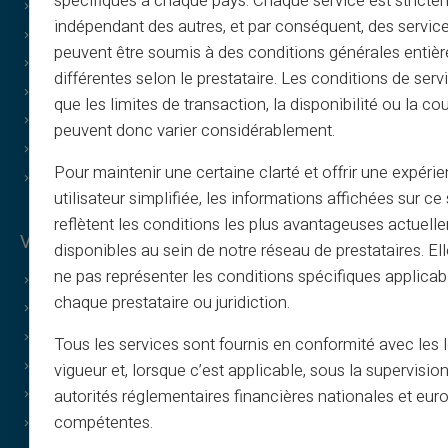
spécifiques à chaque pays. Chaque service est stricte
Vilkår – henvisningsprogram
indépendant des autres, et par conséquent, des service
Politik for print og brug af billeder
peuvent être soumis à des conditions générales entiè
Vilkår for gavekort
différentes selon le prestataire. Les conditions de serv
Cashback-vilkår
que les limites de transaction, la disponibilité ou la c
Hvem er vi?
peuvent donc varier considérablement.
Bliv affiliate
Pour maintenir une certaine clarté et offrir une expéri
Kontakt os
utilisateur simplifiée, les informations affichées sur ce 
reflètent les conditions les plus avantageuses actuell
Veritas-fordele
disponibles au sein de notre réseau de prestataires. El
ne pas représenter les conditions spécifiques applicab
Hvorfor VERITAS?
chaque prestataire ou juridiction.
Dedikeret IBAN og RIB
3D Secure
Tous les services sont fournis en conformité avec les 
Tilbud
vigueur et, lorsque c’est applicable, sous la supervisio
autorités réglementaires financières nationales et eu
Særlige tilbud
compétentes.
Print on demand