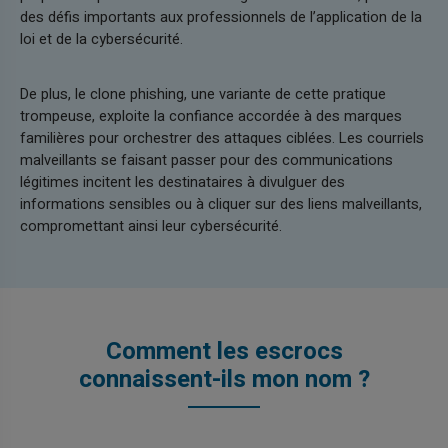
des défis importants aux professionnels de l’application de la
loi et de la cybersécurité.
De plus, le clone phishing, une variante de cette pratique
trompeuse, exploite la confiance accordée à des marques
familières pour orchestrer des attaques ciblées. Les courriels
malveillants se faisant passer pour des communications
légitimes incitent les destinataires à divulguer des
informations sensibles ou à cliquer sur des liens malveillants,
compromettant ainsi leur cybersécurité.
Comment les escrocs
connaissent-ils mon nom ?