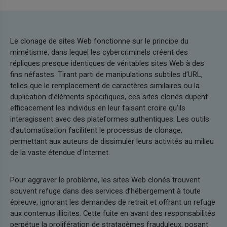
Le clonage de sites Web fonctionne sur le principe du
mimétisme, dans lequel les cybercriminels créent des
répliques presque identiques de véritables sites Web à des
fins néfastes. Tirant parti de manipulations subtiles d’URL,
telles que le remplacement de caractères similaires ou la
duplication d’éléments spécifiques, ces sites clonés dupent
efficacement les individus en leur faisant croire qu’ils
interagissent avec des plateformes authentiques. Les outils
d’automatisation facilitent le processus de clonage,
permettant aux auteurs de dissimuler leurs activités au milieu
de la vaste étendue d’Internet.
Pour aggraver le problème, les sites Web clonés trouvent
souvent refuge dans des services d’hébergement à toute
épreuve, ignorant les demandes de retrait et offrant un refuge
aux contenus illicites. Cette fuite en avant des responsabilités
perpétue la prolifération de stratagèmes frauduleux, posant