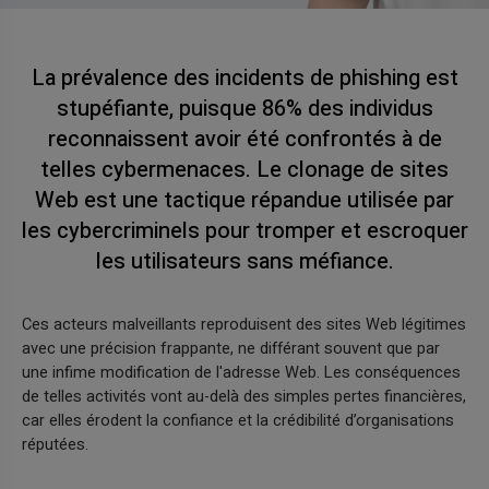
La prévalence des incidents de phishing est
stupéfiante, puisque 86% des individus
reconnaissent avoir été confrontés à de
telles cybermenaces. Le clonage de sites
Web est une tactique répandue utilisée par
les cybercriminels pour tromper et escroquer
les utilisateurs sans méfiance.
Ces acteurs malveillants reproduisent des sites Web légitimes
avec une précision frappante, ne différant souvent que par
une infime modification de l'adresse Web. Les conséquences
de telles activités vont au-delà des simples pertes financières,
car elles érodent la confiance et la crédibilité d’organisations
réputées.