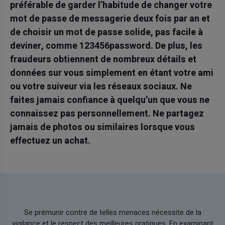
préférable de garder l’habitude de changer votre
mot de passe de messagerie deux fois par an et
de choisir un mot de passe solide, pas facile à
deviner, comme 123456password. De plus, les
fraudeurs obtiennent de nombreux détails et
données sur vous simplement en étant votre ami
ou votre suiveur via les réseaux sociaux. Ne
faites jamais confiance à quelqu’un que vous ne
connaissez pas personnellement. Ne partagez
jamais de photos ou similaires lorsque vous
effectuez un achat.
Se prémunir contre de telles menaces nécessite de la
vigilance et le respect des meilleures pratiques. En examinant