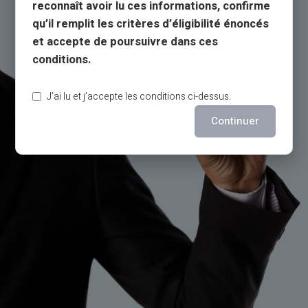
reconnaît avoir lu ces informations, confirme
qu’il remplit les critères d’éligibilité énoncés
et accepte de poursuivre dans ces
conditions.
J’ai lu et j’accepte les conditions ci-dessus.
Continuer