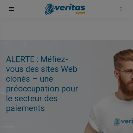
ALERTE : Méfiez-
vous des sites Web
clonés – une
préoccupation pour
le secteur des
paiements