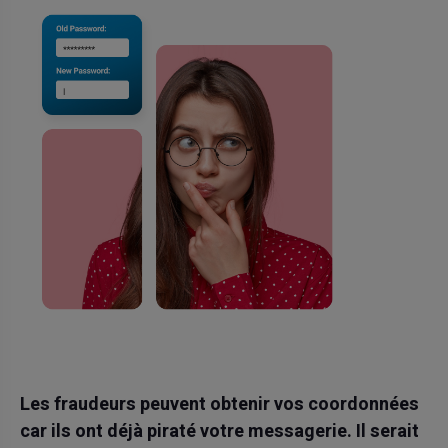
Les fraudeurs peuvent obtenir vos coordonnées
car ils ont déjà piraté votre messagerie. Il serait